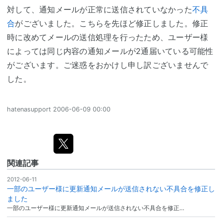
対して、通知メールが正常に送信されていなかった
不具
合
がございました。こちらを先ほど修正しました。修正
時に改めてメールの送信処理を行ったため、ユーザー様
によっては同じ内容の通知メールが2通届いている可能性
がございます。ご迷惑をおかけし申し訳ございませんで
した。
hatenasupport
2006-06-09 00:00
関連記事
2012-06-11
一部のユーザー様に更新通知メールが送信されない不具合を修正し
ました
一部のユーザー様に更新通知メールが送信されない不具合を修正…