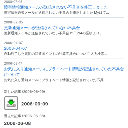
2008-07-15
障害情報通知メールが送信されない不具合を修正しました
障害情報通知メールが送信されない不具合を修正しました Myはて…
2008-02-05
更新通知メールが送信されていない不具合
更新通知メールが送信されていない不具合 昨日2/4の昼頃より、…
2006-04-07
2006-04-07
自動終了した質問の回答ポイントの計算不具合について 人力検索…
2006-03-17
お気に入り通知メールにプライベート情報が記述されていた不具合
について
お気に入り通知メールにプライベート情報が記述されていた不具…
新しい記事
(2006-06-09)
2006-06-09
過去の記事
(2006-06-08)
2006-06-08